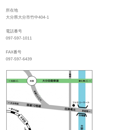
所在地
大分県大分市竹中404-1
電話番号
097-597-1011
FAX番号
097-597-6439